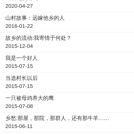
2020-04-27
山村故事：远嫁他乡的人
2016-01-22
故乡的流动:我寄情于何处？
2015-12-04
我是一个好人
2015-07-15
当选村长以后
2015-07-15
一只被母鸡养大的鹰
2015-07-08
乡愁:那屋，那院，那群人，还有那牛羊……
2015-06-11