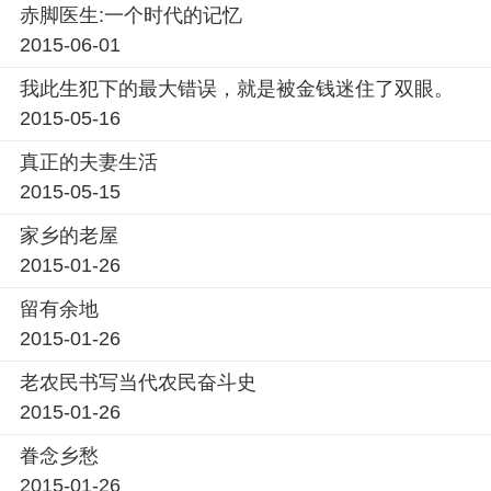
赤脚医生:一个时代的记忆
2015-06-01
我此生犯下的最大错误，就是被金钱迷住了双眼。
2015-05-16
真正的夫妻生活
2015-05-15
家乡的老屋
2015-01-26
留有余地
2015-01-26
老农民书写当代农民奋斗史
2015-01-26
眷念乡愁
2015-01-26