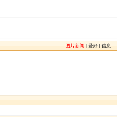
图片新闻
|
爱好
|
信息