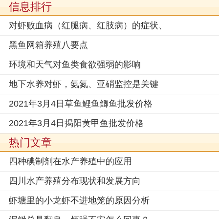
信息排行
对虾败血病（红腿病、红肢病）的症状、
黑鱼网箱养殖八要点
环境和天气对鱼类食欲强弱的影响
地下水养对虾，氨氮、亚硝监控是关键
2021年3月4日草鱼鲤鱼鲫鱼批发价格
2021年3月4日揭阳黄甲鱼批发价格
热门文章
四种碘制剂在水产养殖中的应用
四川水产养殖分布现状和发展方向
虾塘里的小龙虾不进地笼的原因分析