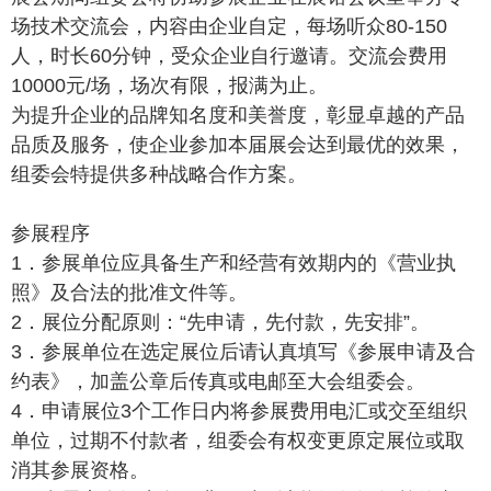
场技术交流会，内容由企业自定，每场听众80-150
人，时长60分钟，受众企业自行邀请。交流会费用
10000元/场，场次有限，报满为止。
为提升企业的品牌知名度和美誉度，彰显卓越的产品
品质及服务，使企业参加本届展会达到最优的效果，
组委会特提供多种战略合作方案。
参展程序
1．参展单位应具备生产和经营有效期内的《营业执
照》及合法的批准文件等。
2．展位分配原则：“先申请，先付款，先安排”。
3．参展单位在选定展位后请认真填写《参展申请及合
约表》，加盖公章后传真或电邮至大会组委会。
4．申请展位3个工作日内将参展费用电汇或交至组织
单位，过期不付款者，组委会有权变更原定展位或取
消其参展资格。