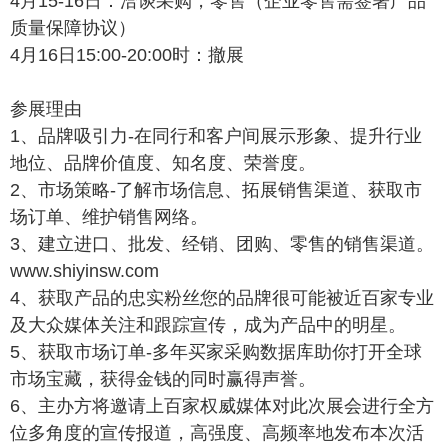
4月15-16日：洽谈采购，零售（企业零售需签署产品
质量保障协议）
4月16日15:00-20:00时：撤展
参展理由
1、品牌吸引力-在同行和客户间展示形象、提升行业
地位、品牌价值度、知名度、荣誉度。
2、市场策略-了解市场信息、拓展销售渠道、获取市
场订单、维护销售网络。
3、建立进口、批发、经销、团购、零售的销售渠道。
www.shiyinsw.com
4、获取产品的忠实粉丝您的品牌很可能被近百家专业
及大众媒体关注和跟踪宣传，成为产品中的明星。
5、获取市场订单-多年买家采购数据库助你打开全球
市场宝藏，获得金钱的同时赢得声誉。
6、主办方将邀请上百家权威媒体对此次展会进行全方
位多角度的宣传报道，高强度、高频率地发布本次活