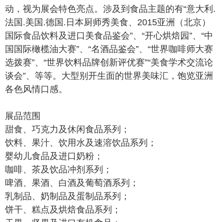
动，视为展会特色亮点。涉及到食品主题的有“意大利.
法国.美国.德国.日本厨师秀美食、2015亚洲（北京）
国际食品饮料及进口美食品鉴会”、“开心烘焙园”、“中
国国际橄榄油大赛”、“名酒品鉴会”、“世界咖啡师大赛
选拨赛”、“世界饮料品牌创新评优赛”“美食学术交流论
谈会”、等等。大型别开生面的世界美味汇，饱览亚洲
各色风情口感。
展品范围
甜食、巧克力及休闲食品系列；
饮料、果汁、饮用水及速溶饮品系列；
婴幼儿食品及进口奶粉；
咖啡、茶及饮品冲剂系列；
啤酒、果酒、白酒及葡萄酒系列；
乳制品、奶制品及蛋制品系列；
饼干、糕点及烘焙食品系列；