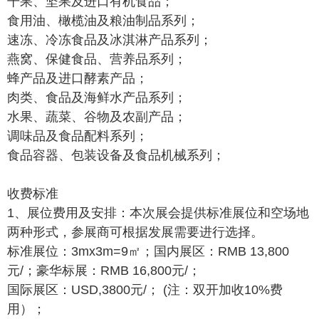
干果、坚果及进口有机食品；
食用油、橄榄油及粮油制品系列；
速冻、冷冻食品及冰淇淋产品系列；
燕窝、保健食品、营养品系列；
蜂产品及进口酵素产品；
肉类、食品及海鲜水产品系列；
水果、蔬菜、谷物及农副产品；
调味品及食品配料系列；
食品容器、包装设备及食品机械系列；
收费标准
1、展位费用及安排：本次展会提供标准展位和空场地
两种形式，参展商可根据发展需要进行选择。
标准展位：3mx3m=9㎡；国内展区：RMB 13,800
元/；豪华标展：RMB 16,800元/；
国际展区：USD,3800元/； (注：双开加收10%费
用）；