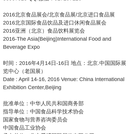
2016北京食品展会/北京食品展/北京进口食品展
2016北京国际食品饮品及进口休闲食品展会
2016亚洲（北京）食品饮料展览会
2016-The Asia(Beijing)International Food and
Beverage Expo
时间：2016年4月14日-16日 地点：北京.中国国际展
览中心（老国展）
Date : April 14-16, 2016 Venue: China International
Exhibition Center,Beijing
批准单位：中华人民共和国商务部
指导单位：中国食品科学技术协会
国家食物与营养咨询委员会
中国食品工业协会