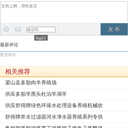
发 布
最新评论
暂无评论
相关推荐
梁山县多胎肉羊养殖场
供应多胎羊黑头杜泊羊湖羊
供应舒得牌绿色环保水处理设备养殖机械饮
舒得牌井水过滤器河水净水器养殖系列专供